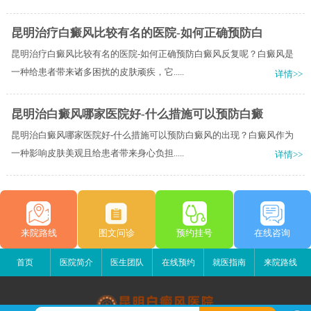
昆明治疗白癜风比较有名的医院-如何正确预防白
昆明治疗白癜风比较有名的医院-如何正确预防白癜风反复呢？白癜风是
一种给患者带来诸多困扰的皮肤顽疾，它.....
详情>>
昆明治白癜风哪家医院好-什么措施可以预防白癜
昆明治白癜风哪家医院好-什么措施可以预防白癜风的出现？白癜风作为
一种影响皮肤美观且给患者带来身心负担.....
详情>>
来院路线
图文问诊
预约挂号
在线咨询
首页
医院简介
医生团队
在线预约
就医指南
来院路线