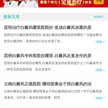
最新文章
MORE+
昆明治疗白癜风哪里医院好-造成白癜风加重的原
昆明治疗白癜风哪里医院好-造成白癜风加重的原因有哪些？当被诊断出
患有白癜风时，患者的内心往往充满了焦.....
详情>>
昆明白癜风专科医院在哪里-白癜风反复发作的原
昆明白癜风专科医院在哪里-白癜风反复发作的原因是什么？​白癜风作为
一种常见的皮肤疾病，其反复发作.....
详情>>
云南白癜风正规医院-哪些因素会干扰白癜风的治
云南白癜风正规医院-哪些因素会干扰白癜风的治疗过程？对于白癜风患
者来说，治疗是一场与疾病的较量。然而.....
详情>>