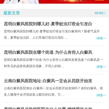
最新文章
MORE+
昆明白癜风医院到哪儿好-夏季蚊虫叮咬会引发白
昆明白癜风医院到哪儿好-夏季蚊虫叮咬会引发白癜风吗？随着气温升
高，夏季蚊虫活跃，人们常被叮咬后出现红.....
详情>>
昆明白癜风医院在哪个街道-为什么有些人白癜风
昆明白癜风医院在哪个街道-为什么有些人白癜风发展迅速？白癜风是一
种常见的皮肤色素脱失现象，不同人的病.....
详情>>
云南白癜风医院地址-白癜风一定会从四肢开始发
云南白癜风医院地址-白癜风一定会从四肢开始发病吗？谈到白癜风，很
多人脑海中会浮现皮肤上醒目的白斑。它.....
详情>>