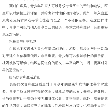
面对白癜风，青少年和家人可以寻求专业医生的帮助和建议。医
生可以对病情进行评估，并给出针对性的治疗建议。此外，加入
白癜
风患者
支持群体或寻求心理咨询也是一个不错的选择。在这些群体
中，青少年可以与他人分享自己的经历，寻求支持和理解，从而更好
地应对病情。
积极参与社交活动
白癜风不应该成为青少年退缩的理由。相反，积极参与社交活动
对于建立自信和降低压力非常重要。青少年可以参加学校的俱乐部、
社团或体育活动，结识志同道合的朋友，丰富自己的生活，提高对外
界的适应能力。
提高饮食和生活质量
良好的饮食和生活质量对于青少年的健康和病情的改善非常重
要。青少年应该保持均衡的饮食，摄取足够的营养，关注身体健康。
适当锻炼有助于增强免疫力和身体代谢，改善病情。此外，培养健康
的生活习惯，如保持充足的睡眠，积极应对压力等，也有助于提高生