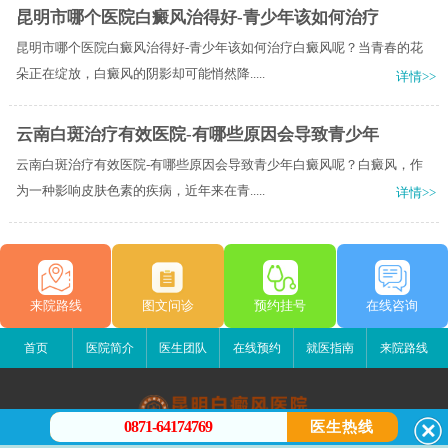
昆明市哪个医院白癜风治得好-青少年该如何治疗
昆明市哪个医院白癜风治得好-青少年该如何治疗白癜风呢？当青春的花
朵正在绽放，白癜风的阴影却可能悄然降.....
详情>>
云南白斑治疗有效医院-有哪些原因会导致青少年
云南白斑治疗有效医院-有哪些原因会导致青少年白癜风呢？白癜风，作
为一种影响皮肤色素的疾病，近年来在青.....
详情>>
来院路线
图文问诊
预约挂号
在线咨询
首页
医院简介
医生团队
在线预约
就医指南
来院路线
0871-64174769
医生热线
昆明白癜风医院