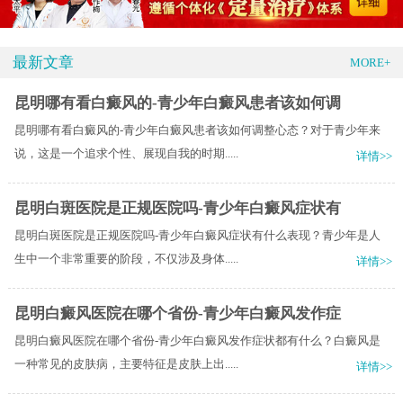
最新文章
MORE+
昆明哪有看白癜风的-青少年白癜风患者该如何调
昆明哪有看白癜风的-青少年白癜风患者该如何调整心态？对于青少年来
说，这是一个追求个性、展现自我的时期.....
详情>>
昆明白斑医院是正规医院吗-青少年白癜风症状有
昆明白斑医院是正规医院吗-青少年白癜风症状有什么表现？青少年是人
生中一个非常重要的阶段，不仅涉及身体.....
详情>>
昆明白癜风医院在哪个省份-青少年白癜风发作症
昆明白癜风医院在哪个省份-青少年白癜风发作症状都有什么？白癜风是
一种常见的皮肤病，主要特征是皮肤上出.....
详情>>