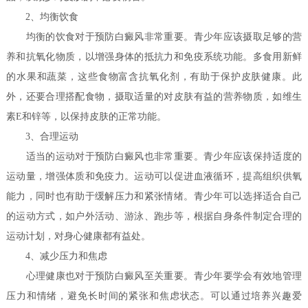
2、均衡饮食
均衡的饮食对于预防白癜风非常重要。青少年应该摄取足够的营
养和抗氧化物质，以增强身体的抵抗力和免疫系统功能。多食用新鲜
的水果和蔬菜，这些食物富含抗氧化剂，有助于保护皮肤健康。此
外，还要合理搭配食物，摄取适量的对皮肤有益的营养物质，如维生
素E和锌等，以保持皮肤的正常功能。
3、合理运动
适当的运动对于预防白癜风也非常重要。青少年应该保持适度的
运动量，增强体质和免疫力。运动可以促进血液循环，提高组织供氧
能力，同时也有助于缓解压力和紧张情绪。青少年可以选择适合自己
的运动方式，如户外活动、游泳、跑步等，根据自身条件制定合理的
运动计划，对身心健康都有益处。
4、减少压力和焦虑
心理健康也对于预防白癜风至关重要。青少年要学会有效地管理
压力和情绪，避免长时间的紧张和焦虑状态。可以通过培养兴趣爱