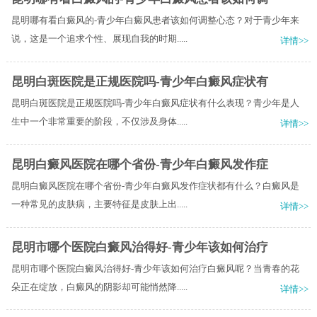
昆明哪有看白癜风的-青少年白癜风患者该如何调整心态？对于青少年来
说，这是一个追求个性、展现自我的时期.....
详情>>
昆明白斑医院是正规医院吗-青少年白癜风症状有
昆明白斑医院是正规医院吗-青少年白癜风症状有什么表现？青少年是人
生中一个非常重要的阶段，不仅涉及身体.....
详情>>
昆明白癜风医院在哪个省份-青少年白癜风发作症
昆明白癜风医院在哪个省份-青少年白癜风发作症状都有什么？白癜风是
一种常见的皮肤病，主要特征是皮肤上出.....
详情>>
昆明市哪个医院白癜风治得好-青少年该如何治疗
昆明市哪个医院白癜风治得好-青少年该如何治疗白癜风呢？当青春的花
朵正在绽放，白癜风的阴影却可能悄然降.....
详情>>