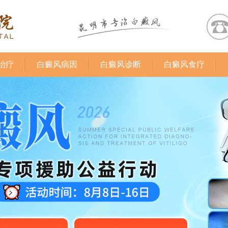
治疗
白癜风病因
白癜风诊断
白癜风食疗