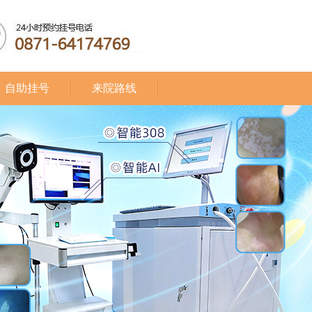
自助挂号
来院路线