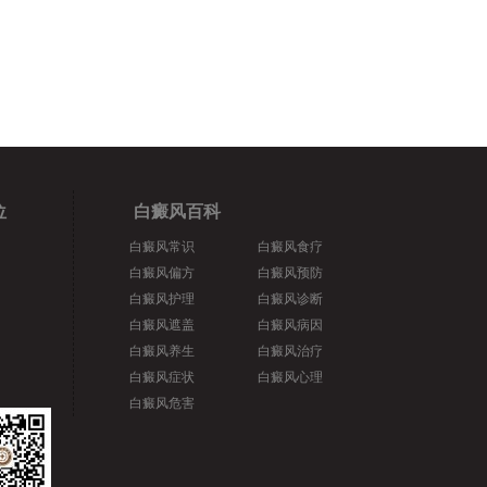
位
白癜风百科
白癜风常识
白癜风食疗
白癜风偏方
白癜风预防
白癜风护理
白癜风诊断
白癜风遮盖
白癜风病因
白癜风养生
白癜风治疗
白癜风症状
白癜风心理
白癜风危害