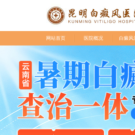
网站首页
医院概况
白癜风