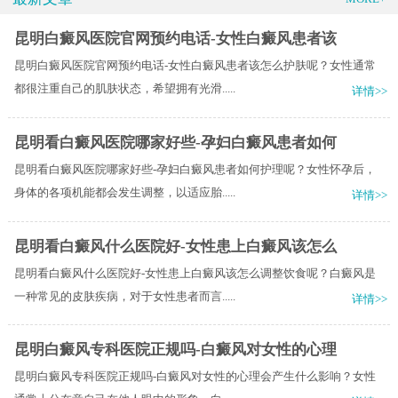
昆明白癜风医院官网预约电话-女性白癜风患者该
昆明白癜风医院官网预约电话-女性白癜风患者该怎么护肤呢？女性通常
都很注重自己的肌肤状态，希望拥有光滑.....
详情>>
昆明看白癜风医院哪家好些-孕妇白癜风患者如何
昆明看白癜风医院哪家好些-孕妇白癜风患者如何护理呢？女性怀孕后，
身体的各项机能都会发生调整，以适应胎.....
详情>>
昆明看白癜风什么医院好-女性患上白癜风该怎么
昆明看白癜风什么医院好-女性患上白癜风该怎么调整饮食呢？白癜风是
一种常见的皮肤疾病，对于女性患者而言.....
详情>>
昆明白癜风专科医院正规吗-白癜风对女性的心理
昆明白癜风专科医院正规吗-白癜风对女性的心理会产生什么影响？女性