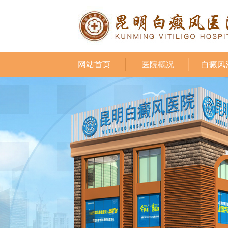
网站首页
医院概况
白癜风