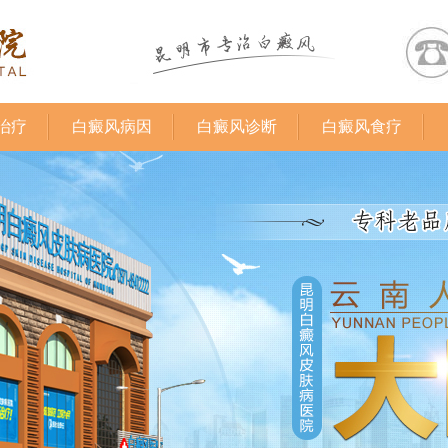
治疗
白癜风病因
白癜风诊断
白癜风食疗