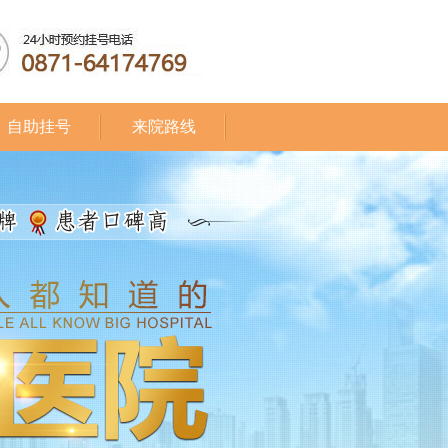
自助挂号
来院路线