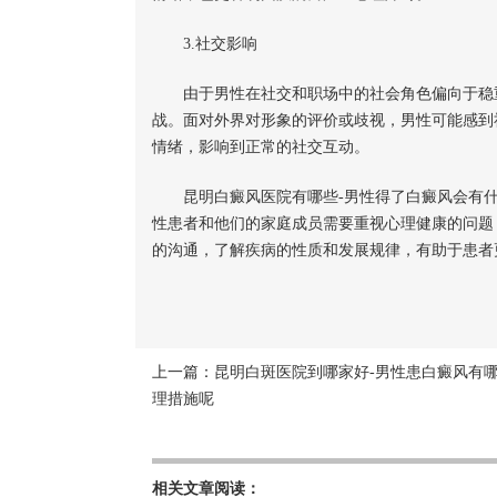
3.社交影响
由于男性在社交和职场中的社会角色偏向于稳重
战。面对外界对形象的评价或歧视，男性可能感到
情绪，影响到正常的社交互动。
昆明白癜风医院有哪些-男性得了白癜风会有什
性患者和他们的家庭成员需要重视心理健康的问题
的沟通，了解疾病的性质和发展规律，有助于患者
上一篇：
昆明白斑医院到哪家好-男性患白癜风有
理措施呢
相关文章阅读：