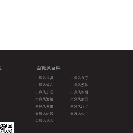
位
白癜风百科
白癜风常识
白癜风食疗
白癜风偏方
白癜风预防
白癜风护理
白癜风诊断
白癜风遮盖
白癜风病因
白癜风养生
白癜风治疗
白癜风症状
白癜风心理
白癜风危害