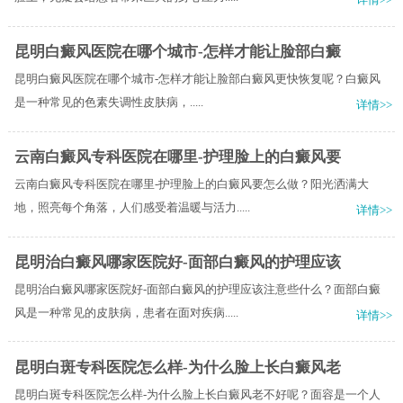
昆明白癜风医院在哪个城市-怎样才能让脸部白癜
昆明白癜风医院在哪个城市-怎样才能让脸部白癜风更快恢复呢？​白癜风
是一种常见的色素失调性皮肤病，.....
详情>>
云南白癜风专科医院在哪里-护理脸上的白癜风要
云南白癜风专科医院在哪里-护理脸上的白癜风要怎么做？阳光洒满大
地，照亮每个角落，人们感受着温暖与活力.....
详情>>
昆明治白癜风哪家医院好-面部白癜风的护理应该
昆明治白癜风哪家医院好-面部白癜风的护理应该注意些什么？面部白癜
风是一种常见的皮肤病，患者在面对疾病.....
详情>>
昆明白斑专科医院怎么样-为什么脸上长白癜风老
昆明白斑专科医院怎么样-为什么脸上长白癜风老不好呢？面容是一个人