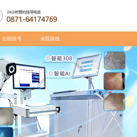
自助挂号
来院路线