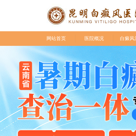
网站首页
医院概况
白癜风