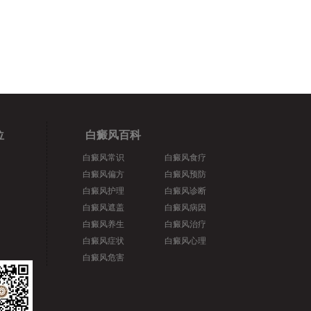
位
白癜风百科
白癜风常识
白癜风食疗
白癜风偏方
白癜风预防
白癜风护理
白癜风诊断
白癜风遮盖
白癜风病因
白癜风养生
白癜风治疗
白癜风症状
白癜风心理
白癜风危害