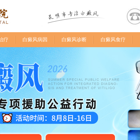
治疗
白癜风病因
白癜风诊断
白癜风食疗