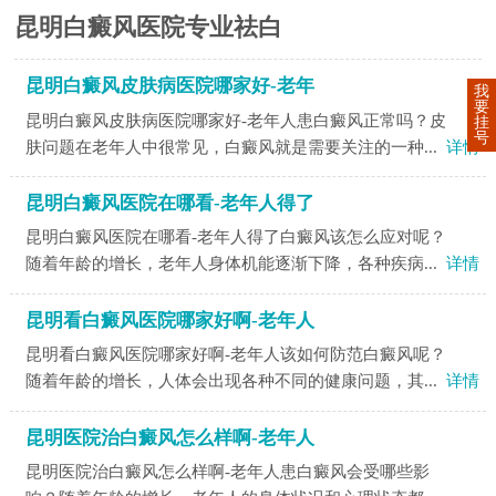
昆明白癜风医院专业祛白
昆明白癜风皮肤病医院哪家好-老年
我
要
昆明白癜风皮肤病医院哪家好-老年人患白癜风正常吗？皮
挂
号
肤问题在老年人中很常见，白癜风就是需要关注的一种...
详情
昆明白癜风医院在哪看-老年人得了
昆明白癜风医院在哪看-老年人得了白癜风该怎么应对呢？
随着年龄的增长，老年人身体机能逐渐下降，各种疾病...
详情
昆明看白癜风医院哪家好啊-老年人
昆明看白癜风医院哪家好啊-老年人该如何防范白癜风呢？
随着年龄的增长，人体会出现各种不同的健康问题，其...
详情
昆明医院治白癜风怎么样啊-老年人
昆明医院治白癜风怎么样啊-老年人患白癜风会受哪些影