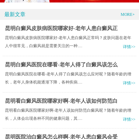
最新文章
MORE+
昆明白癜风皮肤病医院哪家好-老年人患白癜风正
昆明白癜风皮肤病医院哪家好-老年人患白癜风正常吗？皮肤问题在老年
人中很常见，白癜风就是需要关注的一种.....
详情>>
昆明白癜风医院在哪看-老年人得了白癜风该怎么
昆明白癜风医院在哪看-老年人得了白癜风该怎么应对呢？随着年龄的增
长，老年人身体机能逐渐下降，各种疾病.....
详情>>
昆明看白癜风医院哪家好啊-老年人该如何防范白
昆明看白癜风医院哪家好啊-老年人该如何防范白癜风呢？随着年龄的增
长，人体会出现各种不同的健康问题，其.....
详情>>
昆明医院治白癜风怎么样啊-老年人患白癜风会受