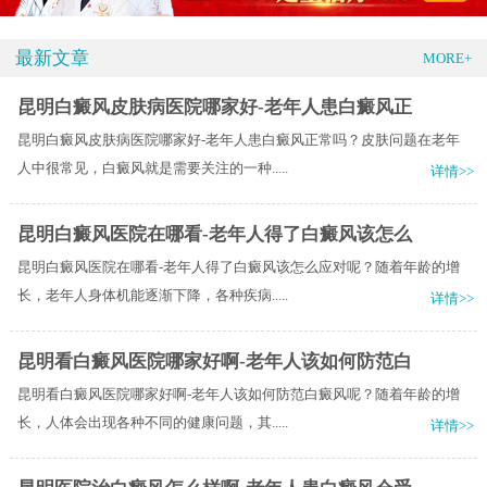
最新文章
MORE+
昆明白癜风皮肤病医院哪家好-老年人患白癜风正
昆明白癜风皮肤病医院哪家好-老年人患白癜风正常吗？皮肤问题在老年
人中很常见，白癜风就是需要关注的一种.....
详情>>
昆明白癜风医院在哪看-老年人得了白癜风该怎么
昆明白癜风医院在哪看-老年人得了白癜风该怎么应对呢？随着年龄的增
长，老年人身体机能逐渐下降，各种疾病.....
详情>>
昆明看白癜风医院哪家好啊-老年人该如何防范白
昆明看白癜风医院哪家好啊-老年人该如何防范白癜风呢？随着年龄的增
长，人体会出现各种不同的健康问题，其.....
详情>>