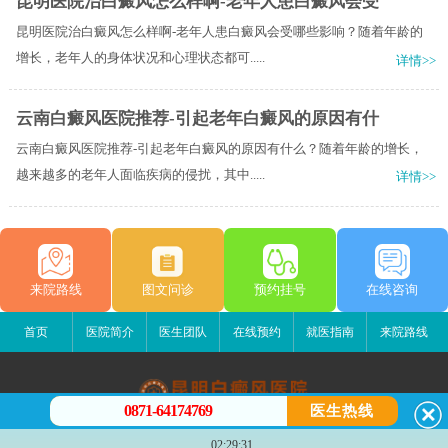
昆明医院治白癜风怎么样啊-老年人患白癜风会受
昆明医院治白癜风怎么样啊-老年人患白癜风会受哪些影响？随着年龄的
增长，老年人的身体状况和心理状态都可.....
详情>>
云南白癜风医院推荐-引起老年白癜风的原因有什
云南白癜风医院推荐-引起老年白癜风的原因有什么？随着年龄的增长，
越来越多的老年人面临疾病的侵扰，其中.....
详情>>
来院路线
图文问诊
预约挂号
在线咨询
首页
医院简介
医生团队
在线预约
就医指南
来院路线
0871-64174769
医生热线
昆明白癜风医院
02:29:31