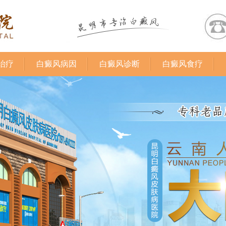
治疗
白癜风病因
白癜风诊断
白癜风食疗