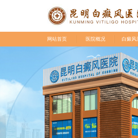
网站首页
医院概况
白癜风