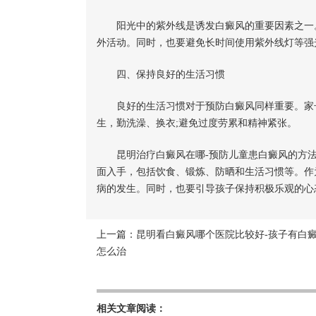
阳光中的紫外线是诱发白癜风的重要因素之一。
外活动。同时，也要避免长时间使用紫外线灯等强
四、保持良好的生活习惯
良好的生活习惯对于预防白癜风同样重要。家长
生，勤洗澡、换衣;避免过度劳累和精神紧张。
昆明治疗白癜风在哪-预防儿童患白癜风的方法
面入手，包括饮食、锻炼、防晒和生活习惯等。作
病的发生。同时，也要引导孩子保持积极乐观的心
上一篇：
昆明看白癜风哪个医院比较好-孩子有白
怎么治
相关文章阅读：