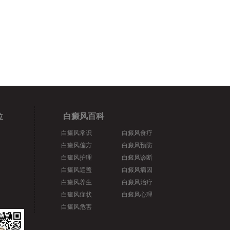
位
白癜风百科
白癜风常识
白癜风食疗
白癜风偏方
白癜风预防
白癜风护理
白癜风诊断
白癜风遮盖
白癜风病因
白癜风养生
白癜风治疗
白癜风症状
白癜风心理
白癜风危害