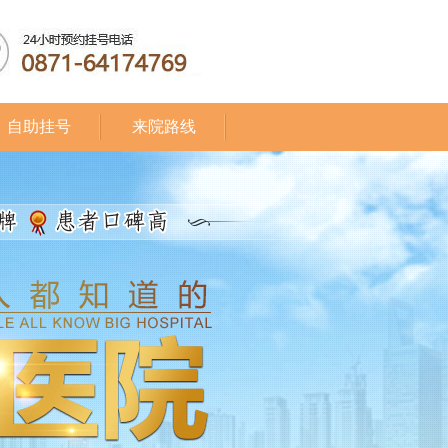
自助挂号
来院路线