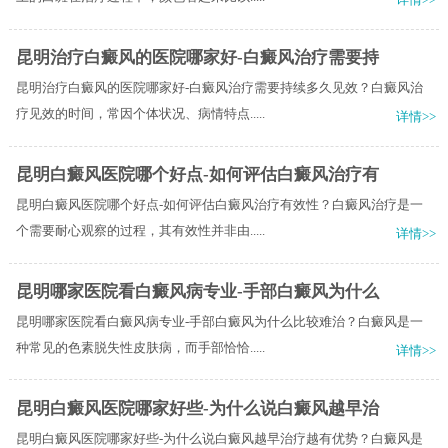
昆明治疗白癜风的医院哪家好-白癜风治疗需要持
昆明治疗白癜风的医院哪家好-白癜风治疗需要持续多久见效？白癜风治
疗见效的时间，常因个体状况、病情特点.....
详情>>
昆明白癜风医院哪个好点-如何评估白癜风治疗有
昆明白癜风医院哪个好点-如何评估白癜风治疗有效性？白癜风治疗是一
个需要耐心观察的过程，其有效性并非由.....
详情>>
昆明哪家医院看白癜风病专业-手部白癜风为什么
昆明哪家医院看白癜风病专业-手部白癜风为什么比较难治？白癜风是一
种常见的色素脱失性皮肤病，而手部恰恰.....
详情>>
昆明白癜风医院哪家好些-为什么说白癜风越早治
昆明白癜风医院哪家好些-为什么说白癜风越早治疗越有优势？白癜风是