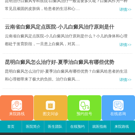
昆明治疗白癜风专科医院-白癜风治疗一般需要多久呢？白癜风作为一种
常见且顽固的皮肤病，给患者的生活和心.....
详情>>
云南省白癜风定点医院-小儿白癜风治疗原则是什
云南省白癜风定点医院-小儿白癜风治疗原则是什么？小儿的身体和心理
都处于发育阶段，一旦患上白癜风，对其.....
详情>>
昆明白癜风怎么治疗好-夏季治白癜风有哪些优势
昆明白癜风怎么治疗好-夏季治白癜风有哪些优势？白癜风给患者的生活
和心理都带来了极大的负担。治疗白癜风.....
详情>>
来院路线
图文问诊
预约挂号
在线咨询
首页
医院简介
医生团队
在线预约
就医指南
来院路线