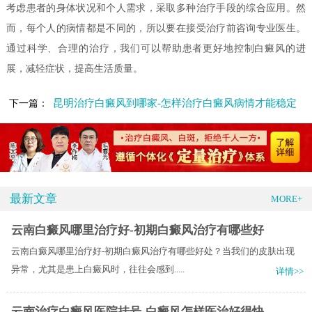
考虑患者的身体状况和个人需求，采取多种治疗手段的综合应用。然
而，每个人的病情都是不同的，所以要在接受治疗前咨询专业医生。
通过科学、合理的治疗，我们可以帮助患者更好地控制白癜风的进
展，减轻症状，提高生活质量。
昆明治疗白癜风到哪家-怎样治疗白癜风病情才能稳定
下一篇：
最新文章
MORE+
云南白癜风哪里治疗好-初期白癜风治疗有哪些好
云南白癜风哪里治疗好-初期白癜风治疗有哪些好处？当我们的皮肤出现
异常，尤其是患上白癜风时，往往会感到.....
详情>>
云南治疗白癜风医院挂号-白癜风怎样医治好得快