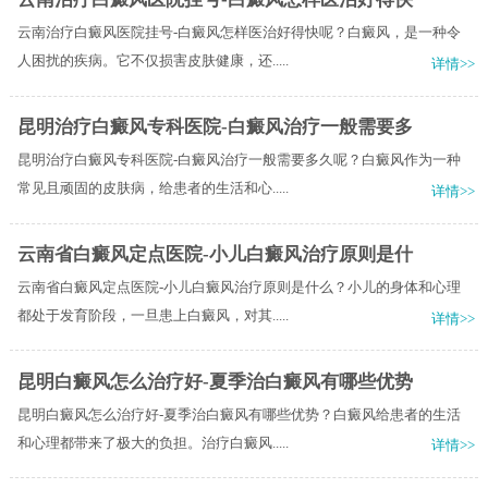
云南治疗白癜风医院挂号-白癜风怎样医治好得快呢？白癜风，是一种令
人困扰的疾病。它不仅损害皮肤健康，还.....
详情>>
昆明治疗白癜风专科医院-白癜风治疗一般需要多
昆明治疗白癜风专科医院-白癜风治疗一般需要多久呢？白癜风作为一种
常见且顽固的皮肤病，给患者的生活和心.....
详情>>
云南省白癜风定点医院-小儿白癜风治疗原则是什
云南省白癜风定点医院-小儿白癜风治疗原则是什么？小儿的身体和心理
都处于发育阶段，一旦患上白癜风，对其.....
详情>>
昆明白癜风怎么治疗好-夏季治白癜风有哪些优势
昆明白癜风怎么治疗好-夏季治白癜风有哪些优势？白癜风给患者的生活
和心理都带来了极大的负担。治疗白癜风.....
详情>>