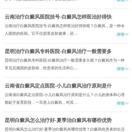
云南治疗白癜风医院挂号-白癜风怎样医治好得快
云南治疗白癜风医院挂号-白癜风怎样医治好得快呢？白癜风，是一种令
人困扰的疾病。它不仅损害皮肤健康，还.....
详情>>
昆明治疗白癜风专科医院-白癜风治疗一般需要多
昆明治疗白癜风专科医院-白癜风治疗一般需要多久呢？白癜风作为一种
常见且顽固的皮肤病，给患者的生活和心.....
详情>>
云南省白癜风定点医院-小儿白癜风治疗原则是什
云南省白癜风定点医院-小儿白癜风治疗原则是什么？小儿的身体和心理
都处于发育阶段，一旦患上白癜风，对其.....
详情>>
昆明白癜风怎么治疗好-夏季治白癜风有哪些优势
昆明白癜风怎么治疗好-夏季治白癜风有哪些优势？白癜风给患者的生活