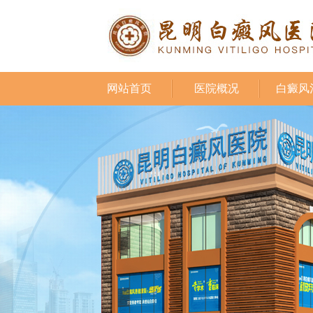
网站首页
医院概况
白癜风