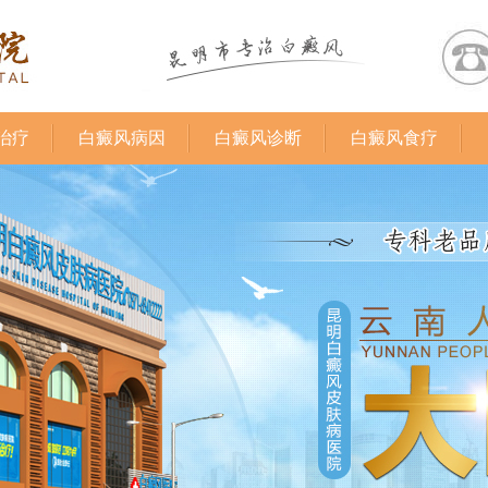
治疗
白癜风病因
白癜风诊断
白癜风食疗