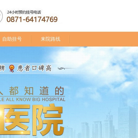
自助挂号
来院路线