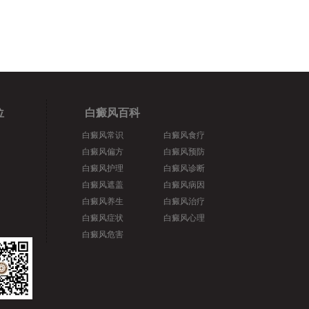
位
白癜风百科
白癜风常识
白癜风食疗
白癜风偏方
白癜风预防
白癜风护理
白癜风诊断
白癜风遮盖
白癜风病因
白癜风养生
白癜风治疗
白癜风症状
白癜风心理
白癜风危害