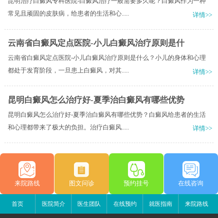
昆明治疗白癜风专科医院-白癜风治疗一般需要多久呢？白癜风作为一种
常见且顽固的皮肤病，给患者的生活和心.....
详情>>
云南省白癜风定点医院-小儿白癜风治疗原则是什
云南省白癜风定点医院-小儿白癜风治疗原则是什么？小儿的身体和心理
都处于发育阶段，一旦患上白癜风，对其.....
详情>>
昆明白癜风怎么治疗好-夏季治白癜风有哪些优势
昆明白癜风怎么治疗好-夏季治白癜风有哪些优势？白癜风给患者的生活
和心理都带来了极大的负担。治疗白癜风.....
详情>>
来院路线
图文问诊
预约挂号
在线咨询
首页
医院简介
医生团队
在线预约
就医指南
来院路线