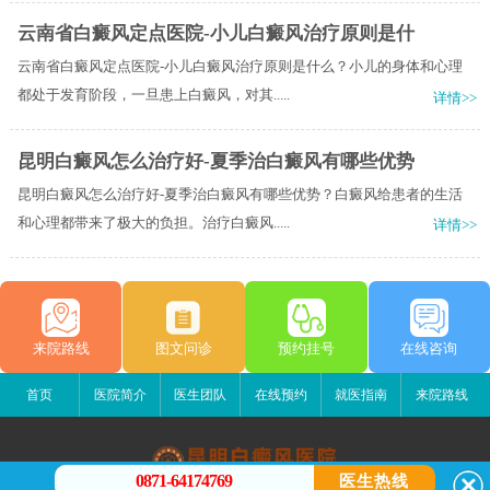
云南省白癜风定点医院-小儿白癜风治疗原则是什
云南省白癜风定点医院-小儿白癜风治疗原则是什么？小儿的身体和心理
都处于发育阶段，一旦患上白癜风，对其.....
详情>>
昆明白癜风怎么治疗好-夏季治白癜风有哪些优势
昆明白癜风怎么治疗好-夏季治白癜风有哪些优势？白癜风给患者的生活
和心理都带来了极大的负担。治疗白癜风.....
详情>>
来院路线
图文问诊
预约挂号
在线咨询
首页
医院简介
医生团队
在线预约
就医指南
来院路线
0871-64174769
医生热线