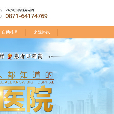
自助挂号
来院路线