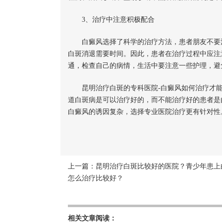
3、治疗中注意积极配合
白癜风选择了科学的治疗方法，患者朋友不要注
白斑消退需要时间。因此，患者在治疗过程中应注
通，检查自己的病情，生活中要注意一些护理，避
昆明治疗白斑的专科医院-白癜风如何治疗才能
道白斑病是可以治疗好的，而不能治疗好的患者是
白癜风的诱因复杂，选择专业医院治疗更有针对性
上一篇：
昆明治疗白斑比较好的医院？青少年患上
怎么治疗比较好？
相关文章阅读：