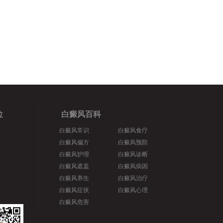
位
白癜风百科
白癜风常识
白癜风食疗
白癜风偏方
白癜风预防
白癜风护理
白癜风诊断
白癜风遮盖
白癜风病因
白癜风养生
白癜风治疗
白癜风症状
白癜风心理
白癜风危害