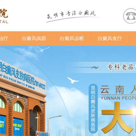
治疗
白癜风病因
白癜风诊断
白癜风食疗