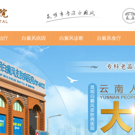
治疗
白癜风病因
白癜风诊断
白癜风食疗