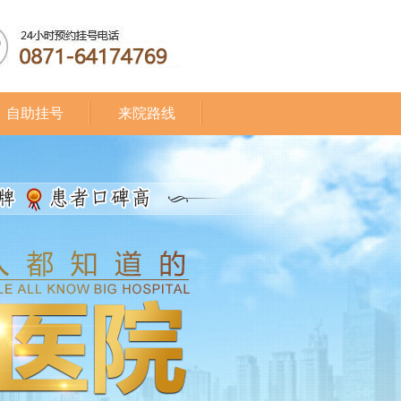
自助挂号
来院路线