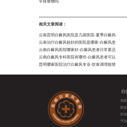
辛辣食物吗
相关文章阅读：
云南昆明白癜风医院是几级医院-夏季白癜风
云南治疗白癜风较好的医院是哪家-白癜风患
云南白癜风医院哪家好-白癜风患者日常要忌
云南白癜风专科医院有哪些-白癜风患者可以
昆明哪家医院治疗白癜风专业-饮食调理能替
白
局限
散发
肢端
节段