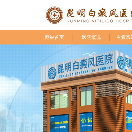
网站首页
医院概况
白癜风