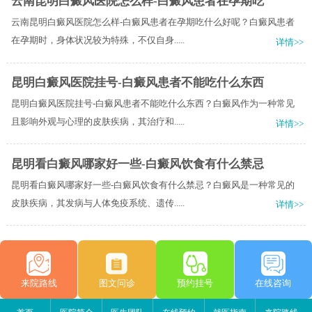
云南昆明白癜风医院怎么样-白癜风患者在孕期吃
云南昆明白癜风医院怎么样-白癜风患者在孕期吃什么好呢？白癜风患者
在孕期时，身体状况较为特殊，不仅自身.....
详情>>
昆明白癜风医院挂号-白癜风患者不能吃什么东西
昆明白癜风医院挂号-白癜风患者不能吃什么东西？白癜风作为一种常见
且影响外观与心理的皮肤疾病，其治疗和.....
详情>>
昆明看白癜风哪家好一些-白癜风饮食有什么禁忌
昆明看白癜风哪家好一些-白癜风饮食有什么禁忌？白癜风是一种常见的
皮肤疾病，其发病与人体免疫系统、遗传.....
详情>>
来院路线
图文问诊
预约挂号
在线咨询