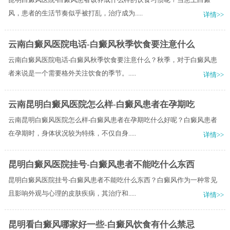
风，患者的生活节奏似乎被打乱，治疗成为.....
详情>>
云南白癜风医院电话-白癜风秋季饮食要注意什么
云南白癜风医院电话-白癜风秋季饮食要注意什么？秋季，对于白癜风患
者来说是一个需要格外关注饮食的季节。.....
详情>>
云南昆明白癜风医院怎么样-白癜风患者在孕期吃
云南昆明白癜风医院怎么样-白癜风患者在孕期吃什么好呢？白癜风患者
在孕期时，身体状况较为特殊，不仅自身.....
详情>>
昆明白癜风医院挂号-白癜风患者不能吃什么东西
昆明白癜风医院挂号-白癜风患者不能吃什么东西？白癜风作为一种常见
且影响外观与心理的皮肤疾病，其治疗和.....
详情>>
昆明看白癜风哪家好一些-白癜风饮食有什么禁忌