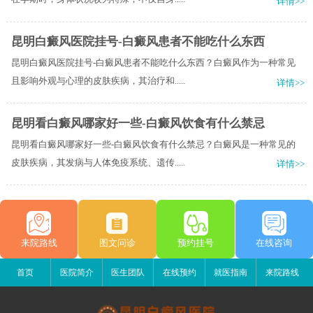
详情>>
昆明白癜风医院挂号-白癜风患者不能吃什么东西
昆明白癜风医院挂号-白癜风患者不能吃什么东西？白癜风作为一种常见
且影响外观与心理的皮肤疾病，其治疗和.....
详情>>
昆明看白癜风哪家好一些-白癜风饮食有什么禁忌
昆明看白癜风哪家好一些-白癜风饮食有什么禁忌？白癜风是一种常见的
皮肤疾病，其发病与人体免疫系统、遗传.....
详情>>
来院路线
图文问诊
预约挂号
在线咨询
首页
医院简介
医生团队
在线预约
就医指南
来院路线