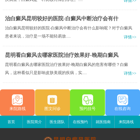
详情>>
治白癜风昆明较好的医院-白癜风中断治疗会有什
治白癜风昆明较好的医院-白癜风中断治疗会有什么影响呢？​对于白癜风
患者来说，治疗是一场不能轻易放.....
详情>>
昆明看白癜风去哪家医院治疗效果好-晚期白癜风
昆明看白癜风去哪家医院治疗效果好-晚期白癜风的危害有哪些？白癜
风，这种看似只是影响皮肤美观的疾病，实.....
详情>>
来院路线
图文问诊
预约挂号
在线咨询
首页
医院简介
医生团队
在线预约
就医指南
来院路线