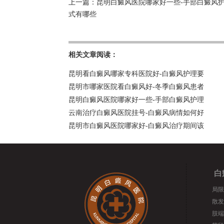
上一篇：
昆明白癜风医院哪家好一些-手部白癜风
式有哪些
相关文章阅读：
昆明看白癜风哪家专科医院好-白癜风护理要
昆明市哪家医院看白癜风好-冬季白癜风患者
昆明白癜风医院哪家好一些-手部白癜风护理
云南治疗白癜风医院挂号-白癜风病情如何好
昆明市白癜风医院哪家好-白癜风治疗期间该
白
局限
散发
肢端