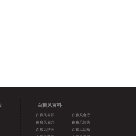
位
白癜风百科
白癜风常识
白癜风食疗
白癜风偏方
白癜风预防
白癜风护理
白癜风诊断