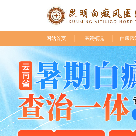
网站首页
医院概况
白癜风