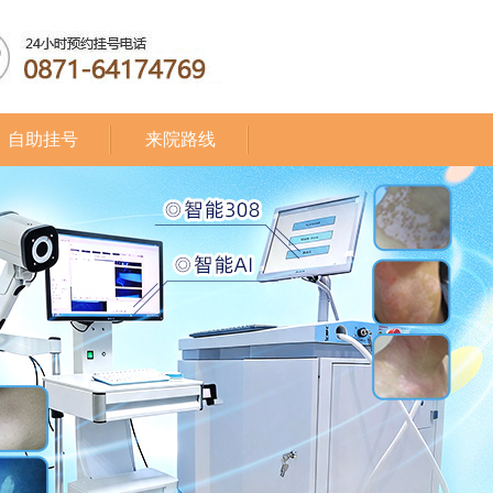
自助挂号
来院路线