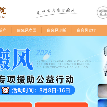
治疗
白癜风病因
白癜风诊断
白癜风食疗