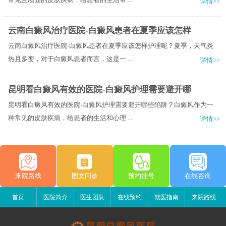
详情>>
云南白癜风治疗医院-白癜风患者在夏季应该怎样
云南白癜风治疗医院-白癜风患者在夏季应该怎样护理呢？夏季，天气炎
热且多变，对于白癜风患者而言，这是一.....
详情>>
昆明看白癜风有效的医院-白癜风护理需要避开哪
昆明看白癜风有效的医院-白癜风护理需要避开哪些陷阱？白癜风作为一
种常见的皮肤疾病，给患者的生活和心理.....
详情>>
来院路线
图文问诊
预约挂号
在线咨询
首页
医院简介
医生团队
在线预约
就医指南
来院路线