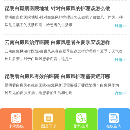
昆明白斑病医院地址-针对白癜风的护理该怎么做
昆明白斑病医院地址-针对白癜风的护理该怎么做呢？白癜风，作为一种
常见且顽固的皮肤疾病，给患者的生活带.....
详情>>
云南白癜风治疗医院-白癜风患者在夏季应该怎样
云南白癜风治疗医院-白癜风患者在夏季应该怎样护理呢？夏季，天气炎
热且多变，对于白癜风患者而言，这是一.....
详情>>
昆明看白癜风有效的医院-白癜风护理需要避开哪
昆明看白癜风有效的医院-白癜风护理需要避开哪些陷阱？白癜风作为一
种常见的皮肤疾病，给患者的生活和心理.....
详情>>
来院路线
图文问诊
预约挂号
在线咨询