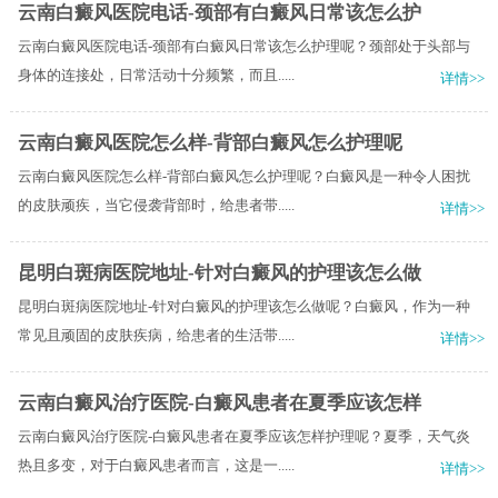
云南白癜风医院电话-颈部有白癜风日常该怎么护
云南白癜风医院电话-颈部有白癜风日常该怎么护理呢？颈部处于头部与
身体的连接处，日常活动十分频繁，而且.....
详情>>
云南白癜风医院怎么样-背部白癜风怎么护理呢
云南白癜风医院怎么样-背部白癜风怎么护理呢？白癜风是一种令人困扰
的皮肤顽疾，当它侵袭背部时，给患者带.....
详情>>
昆明白斑病医院地址-针对白癜风的护理该怎么做
昆明白斑病医院地址-针对白癜风的护理该怎么做呢？白癜风，作为一种
常见且顽固的皮肤疾病，给患者的生活带.....
详情>>
云南白癜风治疗医院-白癜风患者在夏季应该怎样
云南白癜风治疗医院-白癜风患者在夏季应该怎样护理呢？夏季，天气炎
热且多变，对于白癜风患者而言，这是一.....
详情>>