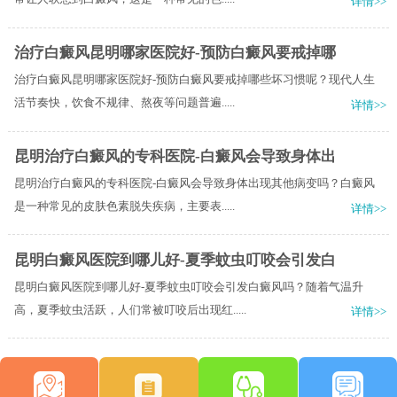
详情>>
治疗白癜风昆明哪家医院好-预防白癜风要戒掉哪
治疗白癜风昆明哪家医院好-预防白癜风要戒掉哪些坏习惯呢？现代人生
活节奏快，饮食不规律、熬夜等问题普遍.....
详情>>
昆明治疗白癜风的专科医院-白癜风会导致身体出
昆明治疗白癜风的专科医院-白癜风会导致身体出现其他病变吗？白癜风
是一种常见的皮肤色素脱失疾病，主要表.....
详情>>
昆明白癜风医院到哪儿好-夏季蚊虫叮咬会引发白
昆明白癜风医院到哪儿好-夏季蚊虫叮咬会引发白癜风吗？随着气温升
高，夏季蚊虫活跃，人们常被叮咬后出现红.....
详情>>