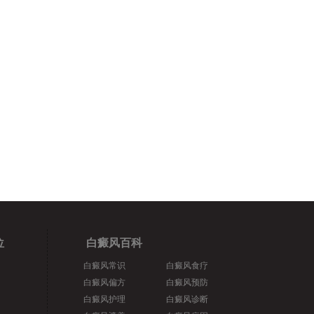
位
白癜风百科
白癜风常识
白癜风食疗
白癜风偏方
白癜风预防
白癜风护理
白癜风诊断