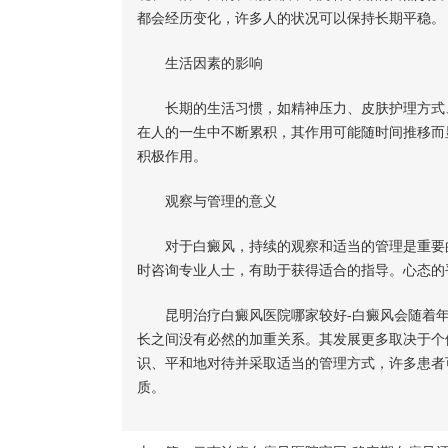
都会经历变化，许多人的状况可以保持长期平稳。
生活因素的影响
长期的生活习惯，如精神压力、皮肤护理方式、
在人的一生中不断累积，其作用可能随时间推移而
积极作用。
观察与管理的意义
对于白癜风，持续的观察和适当的管理是重要的
时咨询专业人士，有助于获得适合的指导。心态的
昆明治疗白癜风医院哪家较好-白癜风会随着年
长之间没有必然的加重关系。其发展更多取决于个
识、平和地对待并采取适当的管理方式，许多患者
质。