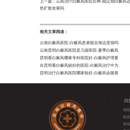
上一篇：
云南治疗白癜风医院官网-稳定期白癜风
然扩散发展吗
相关文章阅读：
云南白癜风医院-白癜风患者能去海边度假吗
云南昆明白癜风医院是几级医院-夏季白癜风
昆明看白癜风哪家专科医院好-白癜风护理要
在昆明看白癜风较好的医院-白癜风治疗中为
昆明治疗白癜风医院哪家较好-白癜风会随着
白
局限
散发
肢端