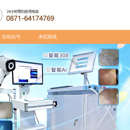
自助挂号
来院路线