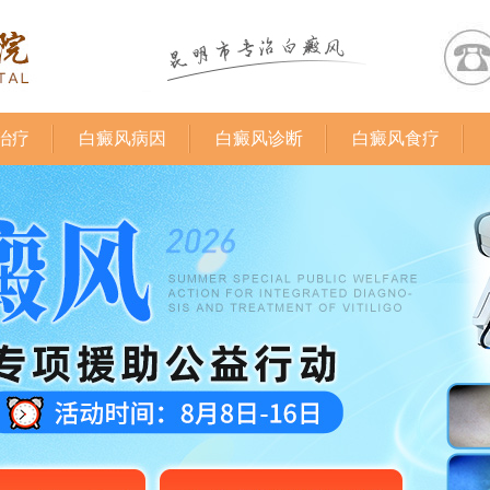
治疗
白癜风病因
白癜风诊断
白癜风食疗