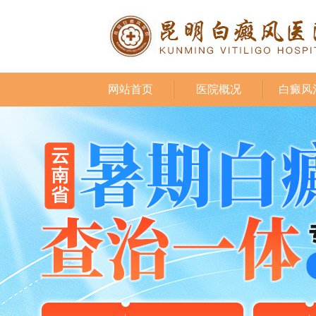
网站首页
医院概况
白癜风