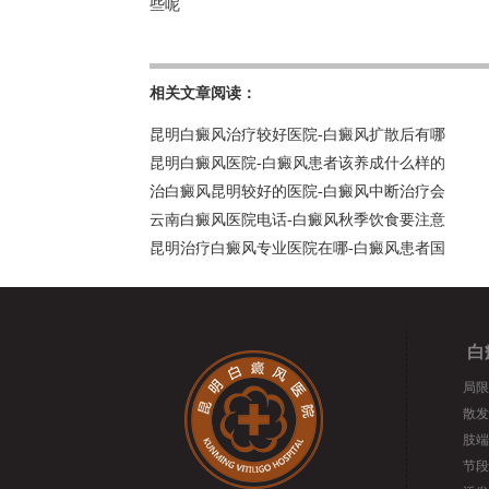
些呢
相关文章阅读：
昆明白癜风治疗较好医院-白癜风扩散后有哪
昆明白癜风医院-白癜风患者该养成什么样的
治白癜风昆明较好的医院-白癜风中断治疗会
云南白癜风医院电话-白癜风秋季饮食要注意
昆明治疗白癜风专业医院在哪-白癜风患者国
白
局限
散发
肢端
节段