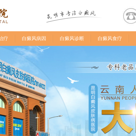
治疗
白癜风病因
白癜风诊断
白癜风食疗