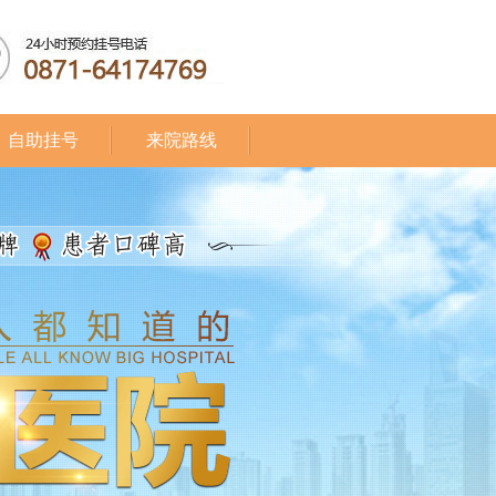
自助挂号
来院路线