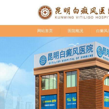
网站首页
医院概况
白癜风