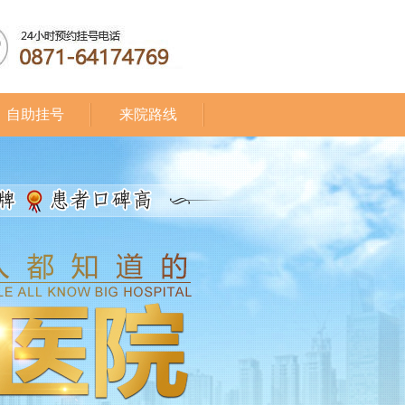
自助挂号
来院路线