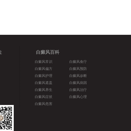
位
白癜风百科
白癜风常识
白癜风食疗
白癜风偏方
白癜风预防
白癜风护理
白癜风诊断
白癜风遮盖
白癜风病因
白癜风养生
白癜风治疗
白癜风症状
白癜风心理
白癜风危害