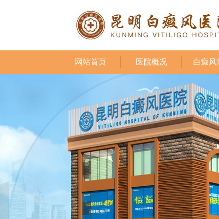
网站首页
医院概况
白癜风