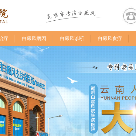
治疗
白癜风病因
白癜风诊断
白癜风食疗