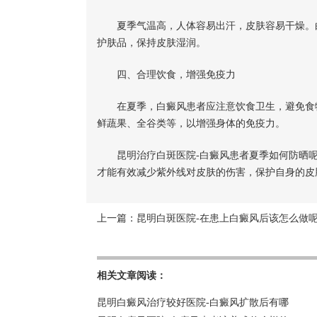
夏季气温高，人体容易出汗，皮肤容易干燥。白
护肤品，保持皮肤湿润。
四、合理饮食，增强免疫力
在夏季，白癜风患者应注意饮食卫生，避免食物
鲜蔬果、全谷类等，以增强身体的免疫力。
昆明治疗白斑医院-白癜风患者夏季如何防晒呢
才能有效减少紫外线对皮肤的伤害，保护自身的皮
上一篇：
昆明白斑医院-在患上白癜风后该怎么做
相关文章阅读：
昆明白癜风治疗较好医院-白癜风扩散后有哪