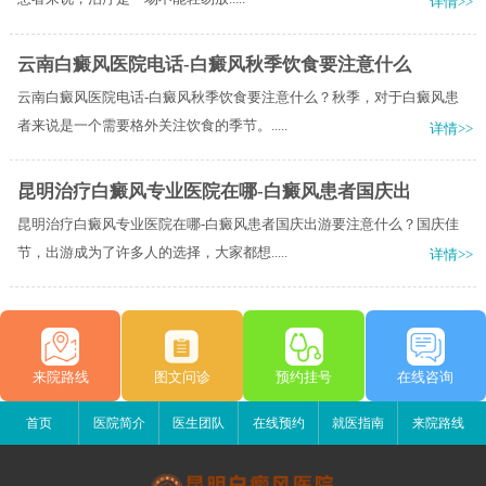
详情>>
云南白癜风医院电话-白癜风秋季饮食要注意什么
云南白癜风医院电话-白癜风秋季饮食要注意什么？秋季，对于白癜风患
者来说是一个需要格外关注饮食的季节。.....
详情>>
昆明治疗白癜风专业医院在哪-白癜风患者国庆出
昆明治疗白癜风专业医院在哪-白癜风患者国庆出游要注意什么？国庆佳
节，出游成为了许多人的选择，大家都想.....
详情>>
来院路线
图文问诊
预约挂号
在线咨询
首页
医院简介
医生团队
在线预约
就医指南
来院路线