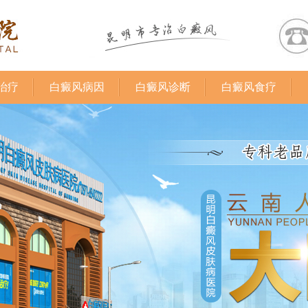
治疗
白癜风病因
白癜风诊断
白癜风食疗