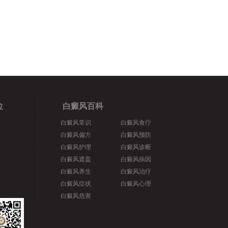
位
白癜风百科
白癜风常识
白癜风食疗
白癜风偏方
白癜风预防
白癜风护理
白癜风诊断
白癜风遮盖
白癜风病因
白癜风养生
白癜风治疗
白癜风症状
白癜风心理
白癜风危害