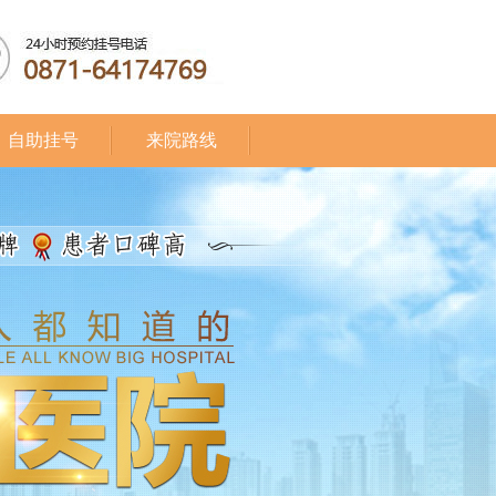
自助挂号
来院路线