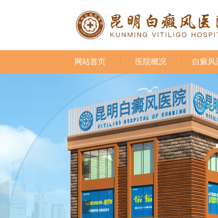
网站首页
医院概况
白癜风