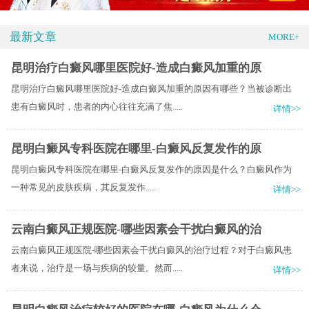
最新文章
MORE+
昆明治疗白癜风哪里医院好-造成白癜风加重的原
昆明治疗白癜风哪里医院好-造成白癜风加重的原因有哪些？当被诊断出
患有白癜风时，患者的内心往往充满了焦.....
详情>>
昆明白癜风专科医院在哪里-白癜风反复发作的原
昆明白癜风专科医院在哪里-白癜风反复发作的原因是什么？​白癜风作为
一种常见的皮肤疾病，其反复发作.....
详情>>
云南白癜风正规医院-哪些因素会干扰白癜风的治
云南白癜风正规医院-哪些因素会干扰白癜风的治疗过程？对于白癜风患
者来说，治疗是一场与疾病的较量。然而.....
详情>>