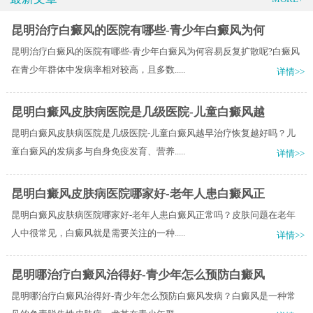
昆明治疗白癜风的医院有哪些-青少年白癜风为何
昆明治疗白癜风的医院有哪些-青少年白癜风为何容易反复扩散呢?白癜风
在青少年群体中发病率相对较高，且多数.....
详情>>
昆明白癜风皮肤病医院是几级医院-儿童白癜风越
昆明白癜风皮肤病医院是几级医院-儿童白癜风越早治疗恢复越好吗？儿
童白癜风的发病多与自身免疫发育、营养.....
详情>>
昆明白癜风皮肤病医院哪家好-老年人患白癜风正
昆明白癜风皮肤病医院哪家好-老年人患白癜风正常吗？皮肤问题在老年
人中很常见，白癜风就是需要关注的一种.....
详情>>
昆明哪治疗白癜风治得好-青少年怎么预防白癜风
昆明哪治疗白癜风治得好-青少年怎么预防白癜风发病？白癜风是一种常